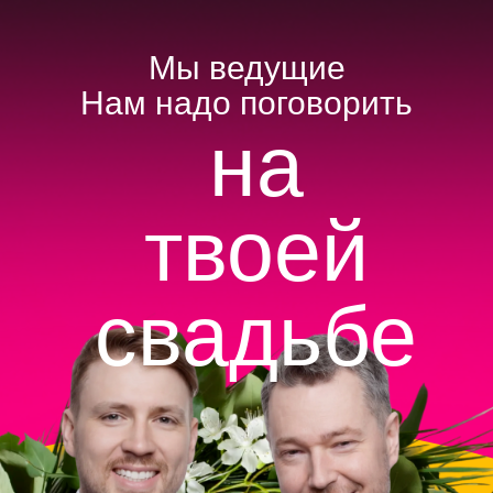
Мы ведущие
Нам надо поговорить
The best idea